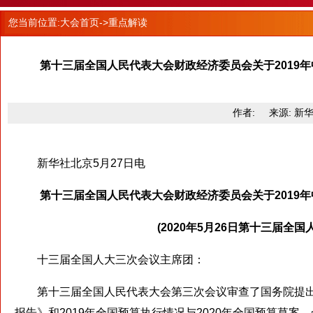
您当前位置:
大会首页
->重点解读
第十三届全国人民代表大会财政经济委员会关于2019
作者: 来源: 新华社 
新华社北京5月27日电
第十三届全国人民代表大会财政经济委员会关于2019
(2020年5月26日第十三届
十三届全国人大三次会议主席团：
第十三届全国人民代表大会第三次会议审查了国务院提出的《
报告》和2019年全国预算执行情况与2020年全国预算草