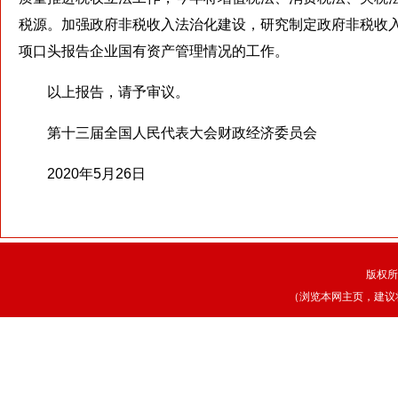
税源。加强政府非税收入法治化建设，研究制定政府非税收入
项口头报告企业国有资产管理情况的工作。
以上报告，请予审议。
第十三届全国人民代表大会财政经济委员会
2020年5月26日
版权所
（浏览本网主页，建议将