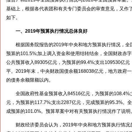
基础上，根据各代表团和有关专门委员会的审查意见，又作
如下。
一、2019年预算执行情况总体良好
根据国务院报告的2019年中央和地方预算执行情况，全国一般公
预算的101.5%;加上调入资金和使用结转结余，全国财政赤
公共预算收入89305亿元，为预算的99.4%;支出109530
平。2019年末，中央财政国债余额168038亿元，地方政府
的债务余额限额以内。
全国政府性基金预算收入84516亿元，为预算的108.4%;支
元，为预算的117.7%;支出2287亿元，完成预算的95.3%。
成预算的101.0%。预算草案中对有关预算执行情况作了说明
财政经济委员会认为，2019年中央和地方预算执行情况