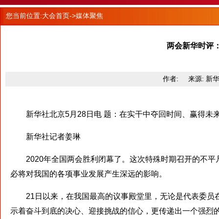
您当前位置:
大会首页
->媒体聚焦
两会新华时评
作者: 来源: 新华网 
新华社北京5月28日电 题：在实干中夺回时间、赢得未
新华社记者姜琳
2020年全国两会胜利闭幕了。这次特殊时期召开的不平
必将对我国的各项事业发展产生深远的影响。
21日以来，在我国最高的议事殿堂里，无论是代表委员在
示着奋斗到底的决心、迎接挑战的信心，更传递出一个强烈